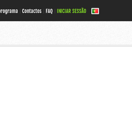
 programa
Contactos
FAQ
INICIAR SESSÃO