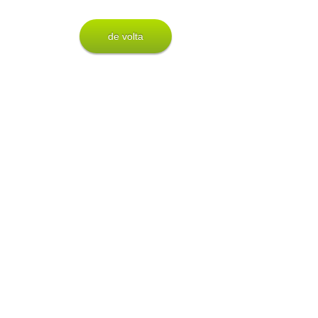
de volta